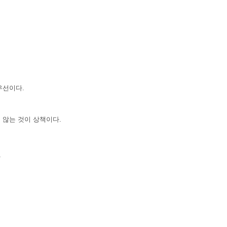
우선이다.
 않는 것이 상책이다.

