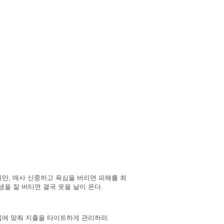
지만, 매사 신중하고 욕심을 버리면 피해를 최
을 잘 버티면 결국 웃을 날이 온다.
입에 맞춰 지출을 타이트하게 관리하라.