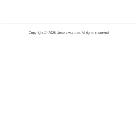
Copyright ⓒ 2026 Unsenawa.com. All rights reserved.