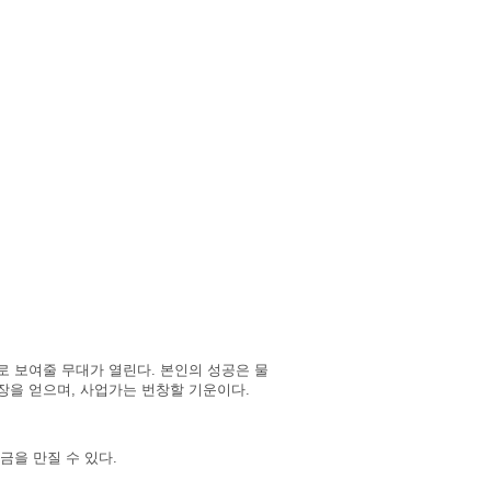
로 보여줄 무대가 열린다. 본인의 성공은 물
장을 얻으며, 사업가는 번창할 기운이다.
금을 만질 수 있다.