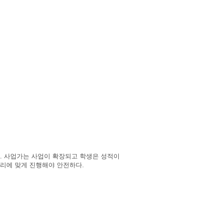
다. 사업가는 사업이 확장되고 학생은 성적이
순리에 맞게 진행해야 안전하다.