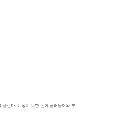
 풀린다. 예상치 못한 돈이 굴러들어와 부