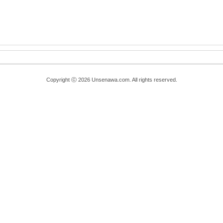
Copyright ⓒ 2026 Unsenawa.com. All rights reserved.