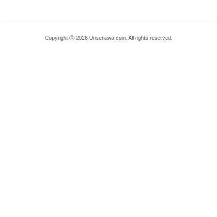
Copyright ⓒ 2026 Unsenawa.com. All rights reserved.