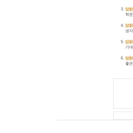
암탉
학문
암탉
생각
암탉
기대
암탉
좋은