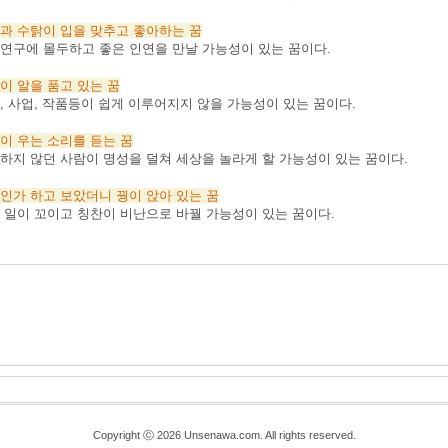
과
수탉이
입을
맞추고
좋아하는
꿈
연구에 몰두하고 좋은 인연을 만날 가능성이 있는 꿈이다.
이
알을
품고
있는
꿈
, 사업, 작품등이 쉽게 이루어지지 않을 가능성이 있는 꿈이다.
이
우는
소리를
듣는
꿈
하지 않던 사람이 명성을 덜쳐 세상을 놀라게 할 가능성이 있는 꿈이다.
인가
하고
보았더니
꿩이
앉아
있는
꿈
 일이 꼬이고 칭찬이 비난으로 바꿜 가능성이 있는 꿈이다.
Copyright ⓒ 2026 Unsenawa.com. All rights reserved.