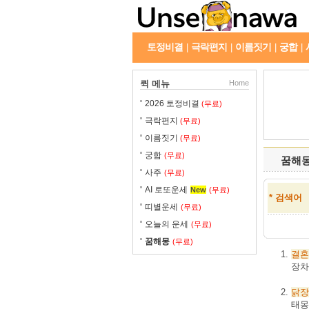
토정비결
극락편지
이름짓기
궁합
|
|
|
|
퀵 메뉴
Home
2026 토정비결
(무료)
극락편지
(무료)
이름짓기
(무료)
궁합
(무료)
꿈해
사주
(무료)
AI 로또운세
New
(무료)
* 검색어
띠별운세
(무료)
오늘의 운세
(무료)
꿈해몽
(무료)
결혼
장차
닭장
태몽