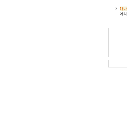
해나
어려