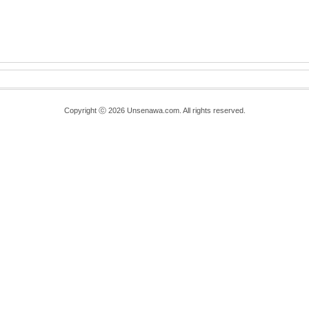
Copyright ⓒ 2026 Unsenawa.com. All rights reserved.