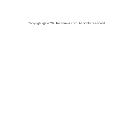
Copyright ⓒ 2026 Unsenawa.com. All rights reserved.