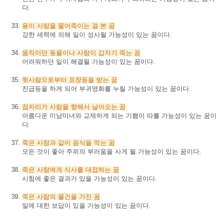
다.
용이
사람을
물어죽이는
걸
본
꿈
강한 세력에 의해 일이 성사될 가능성이 있는 꿈이다.
움직이던
동물이나
사람이
갑자기
죽는
꿈
어려워하던 일이 해결될 가능성이 있는 꿈이다.
윗사람으로부터
표창등을
받는
꿈
진급등을 하게 되어 부귀영화를 누릴 가능성이 있는 꿈이다.
잠자리가
사람을
향해서
날아오는
꿈
아름다운 미남미녀와 교제하게 되는 기쁨이 따를 가능성이 있는 꿈이
다.
죽은
사람과
같이
음식을
먹는
꿈
모든 것이 좋아 주위의 부러움을 사게 될 가능성이 있는 꿈이다.
죽은
사람에게
식사를
대접하는
꿈
시험에 좋은 결과가 있을 가능성이 있는 꿈이다.
죽은
사람의
물건을
가진
꿈
일에 대한 보답이 있을 가능성이 있는 꿈이다.