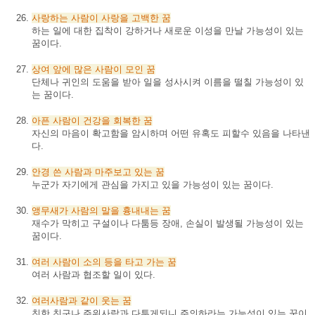
사랑하는
사람이
사랑을
고백한
꿈
하는 일에 대한 집착이 강하거나 새로운 이성을 만날 가능성이 있는
꿈이다.
상여
앞에
많은
사람이
모인
꿈
단체나 귀인의 도움을 받아 일을 성사시켜 이름을 떨칠 가능성이 있
는 꿈이다.
아픈
사람이
건강을
회복한
꿈
자신의 마음이 확고함을 암시하며 어떤 유혹도 피할수 있음을 나타낸
다.
안경
쓴
사람과
마주보고
있는
꿈
누군가 자기에게 관심을 가지고 있을 가능성이 있는 꿈이다.
앵무새가
사람의
말을
흉내내는
꿈
재수가 막히고 구설이나 다툼등 장애, 손실이 발생될 가능성이 있는
꿈이다.
여러
사람이
소의
등을
타고
가는
꿈
여러 사람과 협조할 일이 있다.
여러사람과
같이
웃는
꿈
친한 친구나 주위사람과 다투게되니 주의하라는 가능성이 있는 꿈이