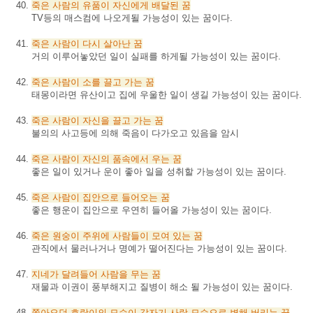
죽은
사람의
유품이
자신에게
배달된
꿈
TV등의 매스컴에 나오게될 가능성이 있는 꿈이다.
죽은
사람이
다시
살아난
꿈
거의 이루어놓았던 일이 실패를 하게될 가능성이 있는 꿈이다.
죽은
사람이
소를
끌고
가는
꿈
태몽이라면 유산이고 집에 우울한 일이 생길 가능성이 있는 꿈이다.
죽은
사람이
자신을
끌고
가는
꿈
불의의 사고등에 의해 죽음이 다가오고 있음을 암시
죽은
사람이
자신의
품속에서
우는
꿈
좋은 일이 있거나 운이 좋아 일을 성취할 가능성이 있는 꿈이다.
죽은
사람이
집안으로
들어오는
꿈
좋은 행운이 집안으로 우연히 들어올 가능성이 있는 꿈이다.
죽은
원숭이
주위에
사람들이
모여
있는
꿈
관직에서 물러나거나 명예가 떨어진다는 가능성이 있는 꿈이다.
지네가
달려들어
사람을
무는
꿈
재물과 이권이 풍부해지고 질병이 해소 될 가능성이 있는 꿈이다.
쫓아오던
호랑이의
모습이
갑자기
사람
모습으로
변해
버리는
꿈