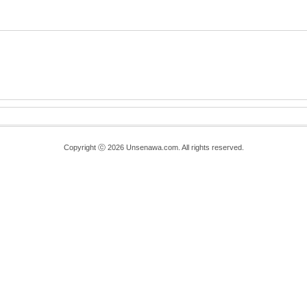
Copyright ⓒ 2026 Unsenawa.com. All rights reserved.