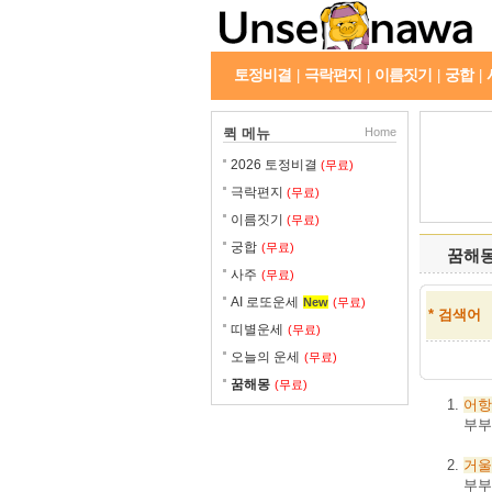
토정비결
극락편지
이름짓기
궁합
|
|
|
|
퀵 메뉴
Home
2026 토정비결
(무료)
극락편지
(무료)
이름짓기
(무료)
궁합
(무료)
꿈해
사주
(무료)
AI 로또운세
New
(무료)
* 검색어
띠별운세
(무료)
오늘의 운세
(무료)
꿈해몽
(무료)
어항
부부
거울
부부