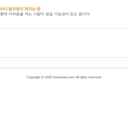
이나
술잔등이
깨지는
꿈
중에 어려움을 격는 사람이 생길 가능성이 있는 꿈이다.
Copyright ⓒ 2026 Unsenawa.com. All rights reserved.