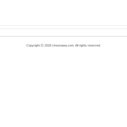
Copyright ⓒ 2026 Unsenawa.com. All rights reserved.