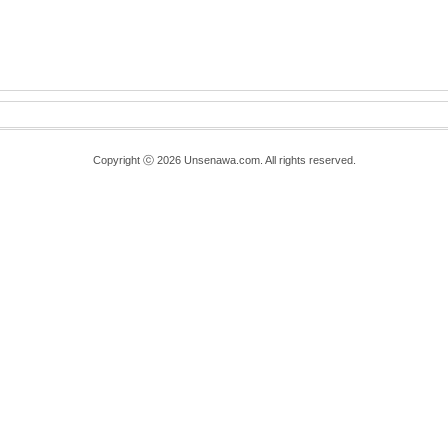
Copyright ⓒ 2026 Unsenawa.com. All rights reserved.