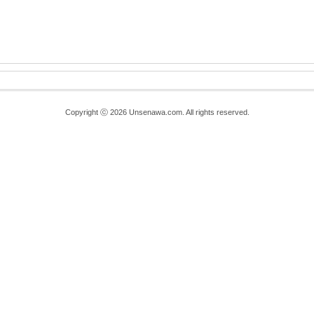
Copyright ⓒ 2026 Unsenawa.com. All rights reserved.