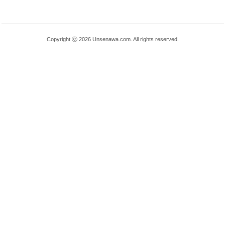
Copyright ⓒ 2026 Unsenawa.com. All rights reserved.