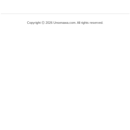
Copyright ⓒ 2026 Unsenawa.com. All rights reserved.