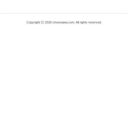
Copyright ⓒ 2026 Unsenawa.com. All rights reserved.