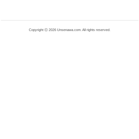
Copyright ⓒ 2026 Unsenawa.com. All rights reserved.