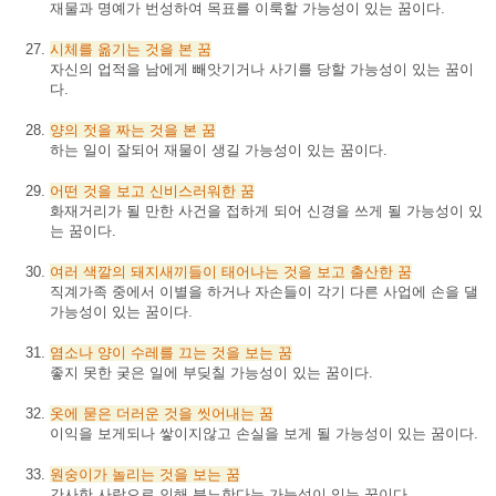
재물과 명예가 번성하여 목표를 이룩할 가능성이 있는 꿈이다.
시체를
옮기는
것을
본
꿈
자신의 업적을 남에게 빼앗기거나 사기를 당할 가능성이 있는 꿈이
다.
양의
젓을
짜는
것을
본
꿈
하는 일이 잘되어 재물이 생길 가능성이 있는 꿈이다.
어떤
것을
보고
신비스러워한
꿈
화재거리가 될 만한 사건을 접하게 되어 신경을 쓰게 될 가능성이 있
는 꿈이다.
여러
색깔의
돼지새끼들이
태어나는
것을
보고
출산한
꿈
직계가족 중에서 이별을 하거나 자손들이 각기 다른 사업에 손을 댈
가능성이 있는 꿈이다.
염소나
양이
수레를
끄는
것을
보는
꿈
좋지 못한 궂은 일에 부딪칠 가능성이 있는 꿈이다.
옷에
묻은
더러운
것을
씻어내는
꿈
이익을 보게되나 쌓이지않고 손실을 보게 될 가능성이 있는 꿈이다.
원숭이가
놀리는
것을
보는
꿈
간사한 사람으로 인해 분노한다는 가능성이 있는 꿈이다.