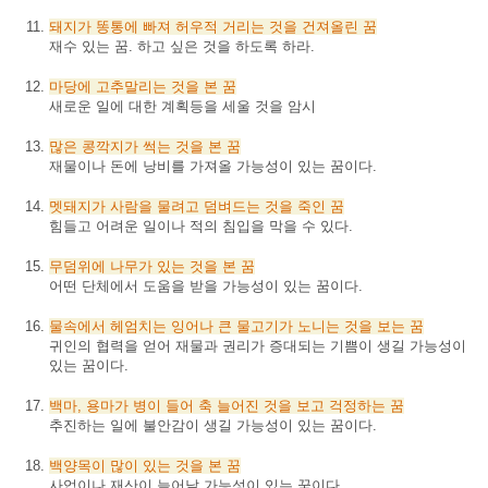
돼지가
똥통에
빠져
허우적
거리는
것을
건져올린
꿈
재수 있는 꿈. 하고 싶은 것을 하도록 하라.
마당에
고추말리는
것을
본
꿈
새로운 일에 대한 계획등을 세울 것을 암시
많은
콩깍지가
썩는
것을
본
꿈
재물이나 돈에 낭비를 가져올 가능성이 있는 꿈이다.
멧돼지가
사람을
물려고
덤벼드는
것을
죽인
꿈
힘들고 어려운 일이나 적의 침입을 막을 수 있다.
무덤위에
나무가
있는
것을
본
꿈
어떤 단체에서 도움을 받을 가능성이 있는 꿈이다.
물속에서
헤엄치는
잉어나
큰
물고기가
노니는
것을
보는
꿈
귀인의 협력을 얻어 재물과 권리가 증대되는 기쁨이 생길 가능성이
있는 꿈이다.
백마,
용마가
병이
들어
축
늘어진
것을
보고
걱정하는
꿈
추진하는 일에 불안감이 생길 가능성이 있는 꿈이다.
백양목이
많이
있는
것을
본
꿈
사업이나 재산이 늘어날 가능성이 있는 꿈이다.