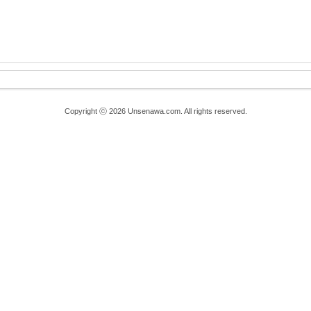
Copyright ⓒ 2026 Unsenawa.com. All rights reserved.