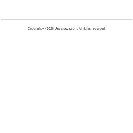
Copyright ⓒ 2026 Unsenawa.com. All rights reserved.