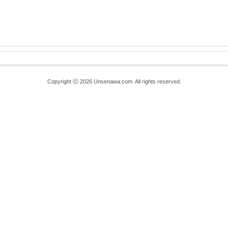
Copyright ⓒ 2026 Unsenawa.com. All rights reserved.