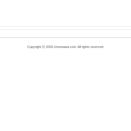
Copyright ⓒ 2026 Unsenawa.com. All rights reserved.